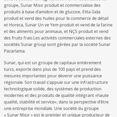
groupe, Sunar Mısır produit et commercialise des
produits à base d’amidon et de glucose, Elita Gıda
produit et vend des huiles pour le commerce de détail
et Horeca, Sunar Un ve Yem produit et vend de la farine
et des aliments pour animaux, et NÇS produit et vend
des fruits frais.Les activités commerciales externes des
sociétés Sunar group sont gérées par la société Sunar
Pazarlama.
Sunar, qui est un groupe de capitaux entièrement
turcs, exporte dans plus de 100 pays et prend des
mesures importantes pour devenir une puissance
régionale. Son travail s’appuie sur une infrastructure
technologique solide, des systèmes de production
modernes et des produits de qualité intégrant «haute
qualité, stabilité et service», dans la perspective d’être
une entreprise mondiale. Une société du groupe
« Sunar Mısır » est le premier et unique producteur de