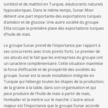
sorbitol et de maltitol en Turquie, édulcorants naturels
hypocaloriques. Dans le même temps, Sunar Mısır
détient une part importante des exportations turques
d’amidon et de glucose. Une autre société du groupe
Elita occupe la première place des exportations turques
d’huile de maïs.
Le groupe Sunar prend de l’importance par rapport à
ses concurrents avec trois points forts. Le premier de
ces atouts est le fait que les entreprises du groupe ont
un caractère complémentaire. Cette situation maximise
la force d’efficacité et de prospérité des sociétés du
groupe. Sunar est la seule installation intégrée en
Turquie qui héberge toutes les étapes de la production,
de la graine à la table, dans son organisation et qui
peut produire de l’huile de maïs à partir de maïs,
l’emballer et la mettre sur le marché. L’autre atout
majeur est l’importance que le groupe Sunar accorde