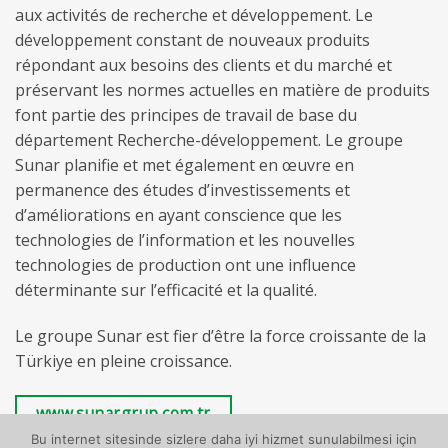
aux activités de recherche et développement. Le
développement constant de nouveaux produits
répondant aux besoins des clients et du marché et
préservant les normes actuelles en matière de produits
font partie des principes de travail de base du
département Recherche-développement. Le groupe
Sunar planifie et met également en œuvre en
permanence des études d’investissements et
d’améliorations en ayant conscience que les
technologies de l’information et les nouvelles
technologies de production ont une influence
déterminante sur l’efficacité et la qualité.
Le groupe Sunar est fier d’être la force croissante de la
Türkiye en pleine croissance.
www.sunargrup.com.tr
Bu internet sitesinde sizlere daha iyi hizmet sunulabilmesi için