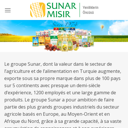
Skip
to
content
Le groupe Sunar, dont la valeur dans le secteur de
l’agriculture et de l’alimentation en Turquie augmente,
exporte sous sa propre marque dans plus de 100 pays
sur 5 continents avec presque un demi-siècle
d’expérience, 1200 employés et une large gamme de
produits. Le groupe Sunar a pour ambition de faire
partie des plus grands groupes industriels du secteur
agricole basés en Europe, au Moyen-Orient et en
Afrique du Nord, grâce à sa grande capacité, à sa vaste